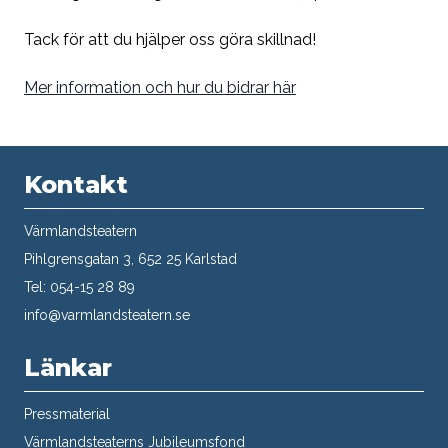
Tack för att du hjälper oss göra skillnad!
Mer information och hur du bidrar här
Kontakt
Värmlandsteatern
Pihlgrensgatan 3, 652 25 Karlstad
Tel: 054-15 28 89
info@varmlandsteatern.se
Länkar
Pressmaterial
Värmlandsteaterns Jubileumsfond