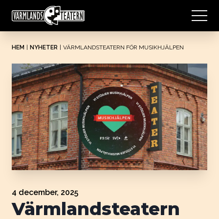
HEM
|
NYHETER
|
VÄRMLANDSTEATERN FÖR MUSIKHJÄLPEN
4 december, 2025
Värmlandsteatern