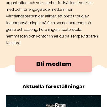
organisation och verksamhet fortsätter utvecklas
med och för engagerade medlemmar.
Värmlandsteatern ger årligen ett brett utbud av
teateruppsättningar på flera scener beroende på
genre och säsong. Föreningens teaterskola,
hemmascen och kontor finner du på Tempelriddaren i
Karlstad.
Bli medlem
Aktuella föreställningar