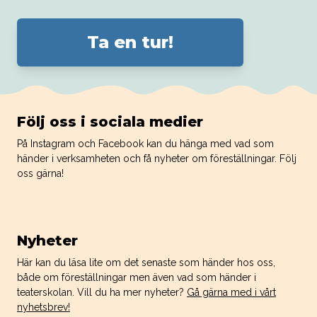
Ta en tur!
Följ oss i sociala medier
På Instagram och Facebook kan du hänga med vad som
händer i verksamheten och få nyheter om föreställningar. Följ
oss gärna!
Nyheter
Här kan du läsa lite om det senaste som händer hos oss,
både om föreställningar men även vad som händer i
teaterskolan. Vill du ha mer nyheter?
Gå gärna med i vårt
nyhetsbrev!