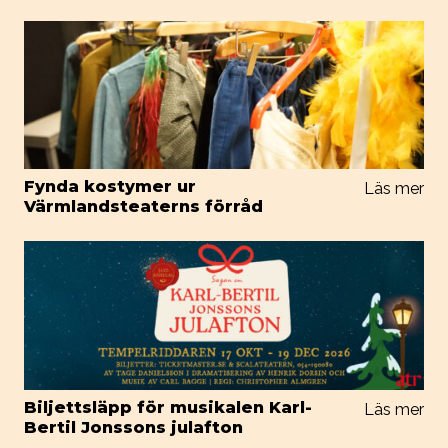
Fynda kostymer ur
Läs mer
Värmlandsteaterns förråd
Biljettsläpp för musikalen Karl-
Läs mer
Bertil Jonssons julafton