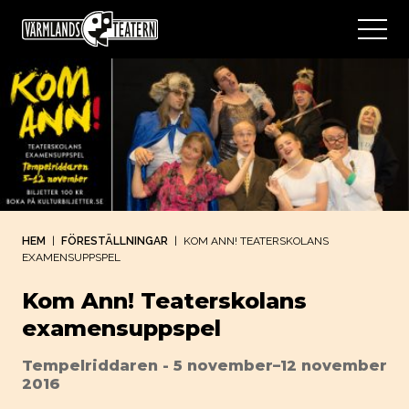
HEM
|
FÖRESTÄLLNINGAR
|
KOM ANN! TEATERSKOLANS
EXAMENSUPPSPEL
Kom Ann! Teaterskolans
examensuppspel
Tempelriddaren - 5 november–12 november
2016