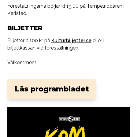
Föreställningarna börjar kl 19.00 på Tempelriddaren i
Karlstad.
BILJETTER
Biljetter á 100 kr på
Kulturbiljetter.se
eller i
biljettkassan vid föreställningen.
Välkommen!
Läs programbladet