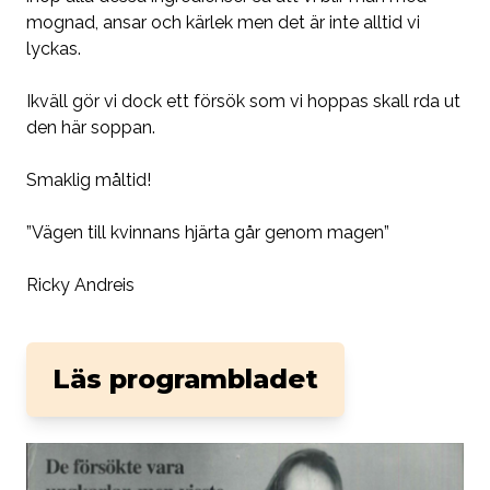
mognad, ansar och kärlek men det är inte alltid vi
lyckas.
Ikväll gör vi dock ett försök som vi hoppas skall rda ut
den här soppan.
Smaklig måltid!
”Vägen till kvinnans hjärta går genom magen”
Ricky Andreis
Läs programbladet