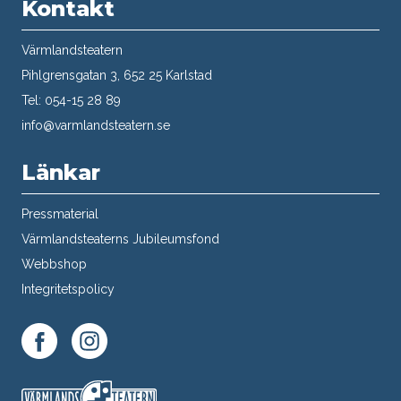
Kontakt
Värmlandsteatern
Pihlgrensgatan 3, 652 25 Karlstad
Tel: 054-15 28 89
info@varmlandsteatern.se
Länkar
Pressmaterial
Värmlandsteaterns Jubileumsfond
Webbshop
Integritetspolicy