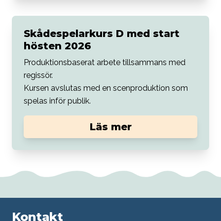
Skådespelarkurs D med start
hösten 2026
Produktionsbaserat arbete tillsammans med
regissör.
Kursen avslutas med en scenproduktion som
spelas inför publik.
Läs mer
Kontakt