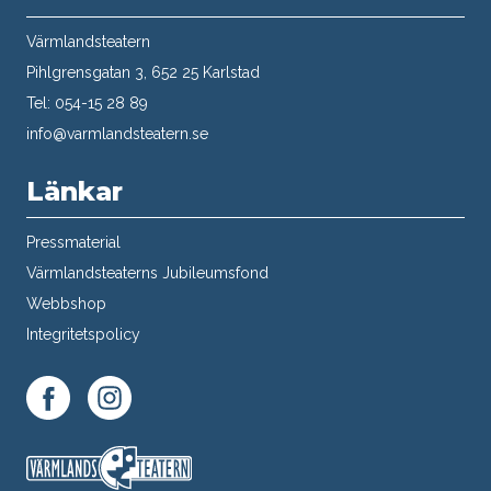
Värmlandsteatern
Pihlgrensgatan 3, 652 25 Karlstad
Tel: 054-15 28 89
info@varmlandsteatern.se
Länkar
Pressmaterial
Värmlandsteaterns Jubileumsfond
Webbshop
Integritetspolicy