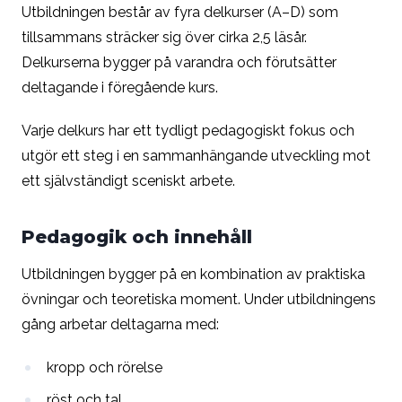
Utbildningen består av fyra delkurser (A–D) som
tillsammans sträcker sig över cirka 2,5 läsår.
Delkurserna bygger på varandra och förutsätter
deltagande i föregående kurs.
Varje delkurs har ett tydligt pedagogiskt fokus och
utgör ett steg i en sammanhängande utveckling mot
ett självständigt sceniskt arbete.
Pedagogik och innehåll
Utbildningen bygger på en kombination av praktiska
övningar och teoretiska moment. Under utbildningens
gång arbetar deltagarna med:
kropp och rörelse
röst och tal