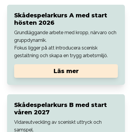
Skådespelarkurs A med start
hösten 2026
Grundläggande arbete med kropp, närvaro och
gruppdynamik.
Fokus ligger på att introducera scenisk
gestaltning och skapa en trygg arbetsmiljö.
Läs mer
Skådespelarkurs B med start
våren 2027
Vidareutveckling av sceniskt uttryck och
samspel.