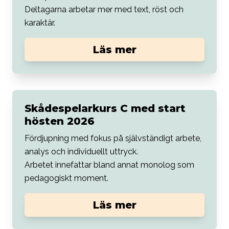
Deltagarna arbetar mer med text, röst och
karaktär.
Läs mer
Skådespelarkurs C med start
hösten 2026
Fördjupning med fokus på självständigt arbete,
analys och individuellt uttryck.
Arbetet innefattar bland annat monolog som
pedagogiskt moment.
Läs mer