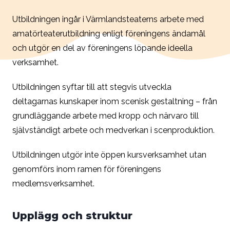
Utbildningen ingår i Värmlandsteaterns arbete med
amatörteaterutbildning enligt föreningens ändamål
och utgör en del av föreningens löpande ideella
verksamhet.
Utbildningen syftar till att stegvis utveckla
deltagarnas kunskaper inom scenisk gestaltning – från
grundläggande arbete med kropp och närvaro till
självständigt arbete och medverkan i scenproduktion.
Utbildningen utgör inte öppen kursverksamhet utan
genomförs inom ramen för föreningens
medlemsverksamhet.
Upplägg och struktur