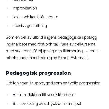
improvisation
text- och karaktärsarbete
scenisk gestaltning
Som en del av utbildningens pedagogiska upplägg
ingår arbete med röst och tal i flera av delkurserna,
med successiv fördjupning och tillämpning i sceniskt
arbete under handledning av
Simon Estemark
.
Pedagogisk progression
Utbildningen är uppbyggd som en tydlig progression:
A
– introduktion till sceniskt arbete
B
– utveckling av uttryck och samspel