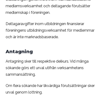
medlemsverksamhet och deltagande förutsätter
medlemskap i föreningen.
Deltagaravgifter inom utbildningen finansierar
föreningens utbildningsverksamhet för medlemmar
och är inte marknadsbaserade.
Antagning
Antagning sker till respektive delkurs. Vid många
sökande görs ett urval utifrån verksamhetens
sammansättning.
Om flera sökande har likvärdiga förutsättningar sker
urval genom lottning.