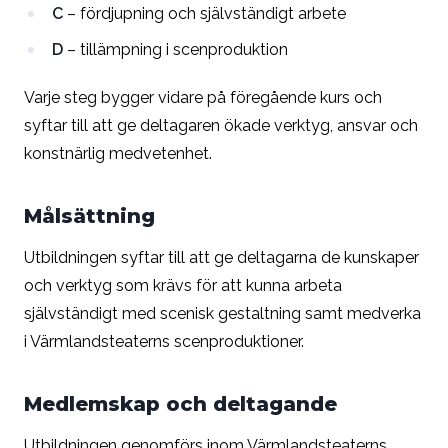
C
– fördjupning och självständigt arbete
D
– tillämpning i scenproduktion
Varje steg bygger vidare på föregående kurs och
syftar till att ge deltagaren ökade verktyg, ansvar och
konstnärlig medvetenhet.
Målsättning
Utbildningen syftar till att ge deltagarna de kunskaper
och verktyg som krävs för att kunna arbeta
självständigt med scenisk gestaltning samt medverka
i Värmlandsteaterns scenproduktioner.
Medlemskap och deltagande
Utbildningen genomförs inom Värmlandsteaterns