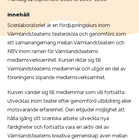
Innehåll
Scenlaboratoriet är en fördjupningskurs inom
Värmlandsteaterns teaterskola och genomförs som
ett samarrangemang mellan Värmlandsteatern och
NBV inom ramen för Värmlandsteaterns
medlemsverksamhet. Kursen riktar sig till
Värmlandsteaterns medlemmar och utgör en del av
föreningens löpande medlemsverksamhet.
Kursen vänder sig till medlemmar som vill fortsätta
utvecklas inom teater efter genomförd utbildning eller
motsvarande erfarenhet. Den erbjuder möjlighet att
hålla igång sitt sceniska arbete, utveckla nya
färdigheter och fortsätta vara en aktiv del av
Värmlandsteaterns kreativa gemenskap även mellan