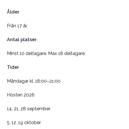
Ålder
Från 17 år.
Antal platser
Minst 10 deltagare. Max 18 deltagare.
Tider
Måndagar kl. 18:00–21:00
Hösten 2026
14, 21, 28 september
5, 12, 19 oktober