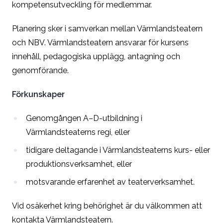
kompetensutveckling för medlemmar.
Planering sker i samverkan mellan Värmlandsteatern
och NBV. Värmlandsteatern ansvarar för kursens
innehåll, pedagogiska upplägg, antagning och
genomförande.
Förkunskaper
Genomgången A–D-utbildning i
Värmlandsteaterns regi, eller
tidigare deltagande i Värmlandsteaterns kurs- eller
produktionsverksamhet, eller
motsvarande erfarenhet av teaterverksamhet.
Vid osäkerhet kring behörighet är du välkommen att
kontakta Värmlandsteatern.