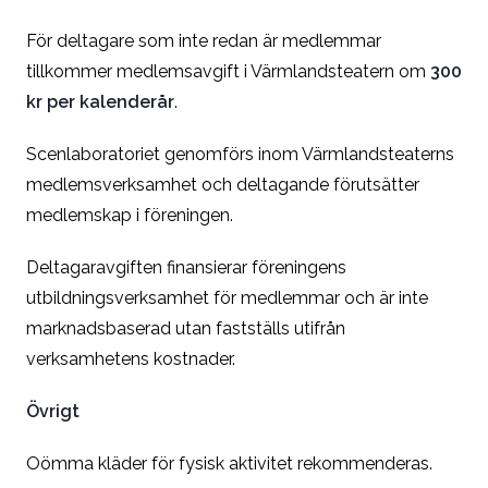
För deltagare som inte redan är medlemmar
tillkommer medlemsavgift i Värmlandsteatern om
300
kr per kalenderår
.
Scenlaboratoriet genomförs inom Värmlandsteaterns
medlemsverksamhet och deltagande förutsätter
medlemskap i föreningen.
Deltagaravgiften finansierar föreningens
utbildningsverksamhet för medlemmar och är inte
marknadsbaserad utan fastställs utifrån
verksamhetens kostnader.
Övrigt
Oömma kläder för fysisk aktivitet rekommenderas.