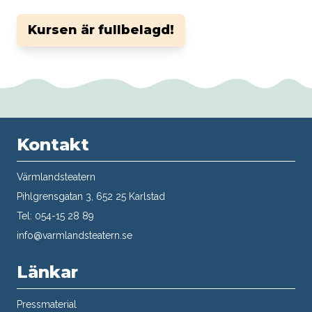
Kursen är fullbelagd!
Kontakt
Värmlandsteatern
Pihlgrensgatan 3, 652 25 Karlstad
Tel: 054-15 28 89
info@varmlandsteatern.se
Länkar
Pressmaterial