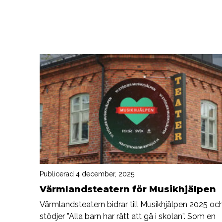
Publicerad 4 december, 2025
Värmlandsteatern för Musikhjälpen
Värmlandsteatern bidrar till Musikhjälpen 2025 oc
stödjer ”Alla barn har rätt att gå i skolan”. Som en