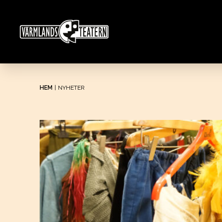
HEM
|
NYHETER